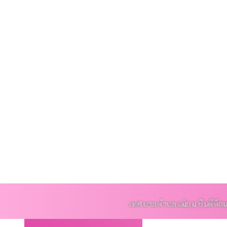
บริการประชาชน
ติดต่อ
เทศบาลตำบลแม่ยม ยินดีต้อนรับ