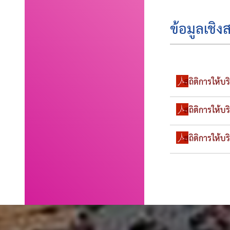
ข้อมูลเชิง
สถิติการให้
สถิติการให้
สถิติการให้